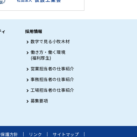
ティ
採用情報
数字で見る小牧木材
働き方・働く環境
(福利厚生)
営業担当者の仕事紹介
事務担当者の仕事紹介
工場担当者の仕事紹介
募集要項
報保護方針
リンク
サイトマップ