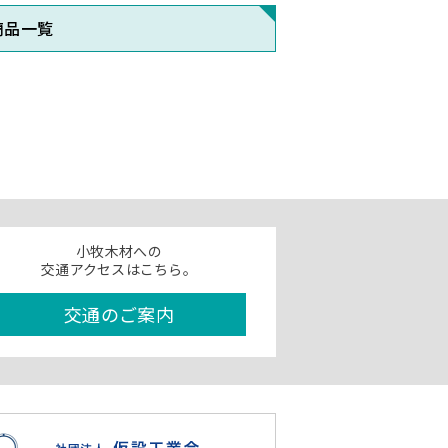
商品一覧
小牧木材への
交通アクセスはこちら。
交通のご案内