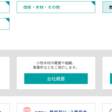
改修・木材・その他
小牧木材の概要や組織、
事業所などをご紹介します。
会社概要