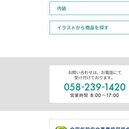
内装
イラストから商品を探す
お問い合わせは、お電話にて
受け付けております。