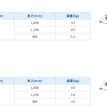
m)
長さ(mm)
重量(kg)
1,800
9.4
1,200
6.5
900
5.2
m)
長さ(mm)
重量(kg)
1,800
8.0
1,200
5.6
900
4.3