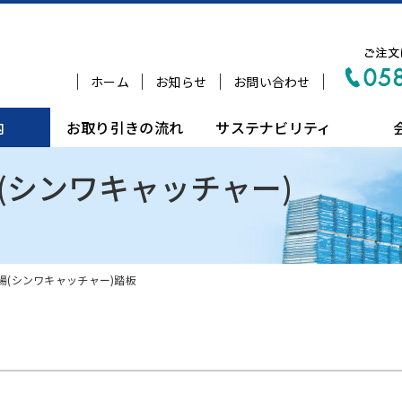
ホーム
お知らせ
お問い合わせ
内
お取り引きの流れ
サステナビリティ
(シンワキャッチャー)
場(シンワキャッチャー)踏板