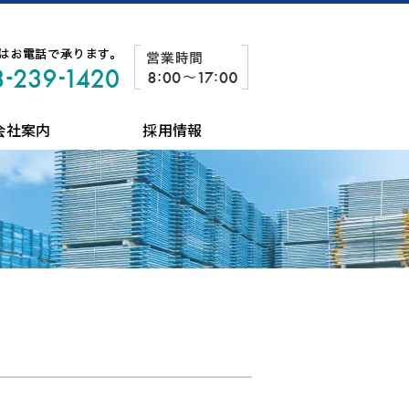
会社案内
採用情報