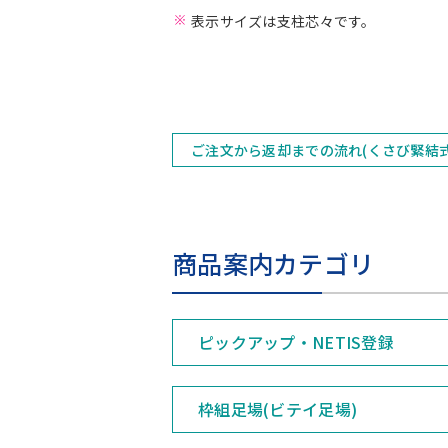
表示サイズは支柱芯々です。
ご注文から返却までの流れ(くさび緊結
商品案内カテゴリ
ピックアップ・NETIS登録
枠組足場(ビテイ足場)