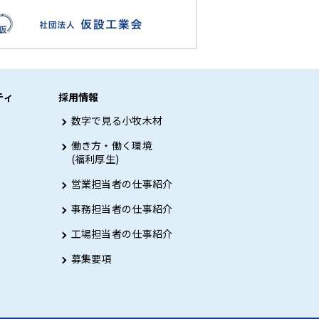
ティ
採用情報
数字で見る小牧木材
働き方・働く環境
(福利厚生)
営業担当者の仕事紹介
事務担当者の仕事紹介
工場担当者の仕事紹介
募集要項