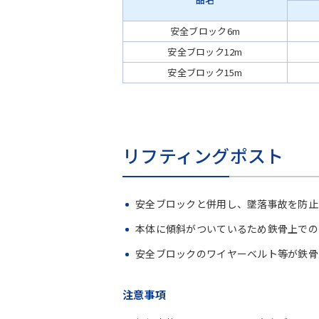
安全ブロック6m
安全ブロック12m
安全ブロック15m
リフティングポスト
安全ブロックと併用し、墜落事故を防止
本体に傾斜がついているため鉄骨上での
安全ブロックのワイヤーベルト等が鉄骨
注意事項