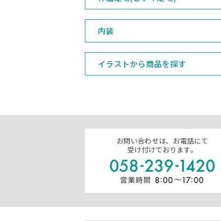
内装
イラストから商品を探す
お問い合わせは、お電話にて
受け付けております。