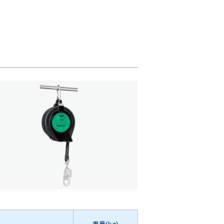
重量(kg)