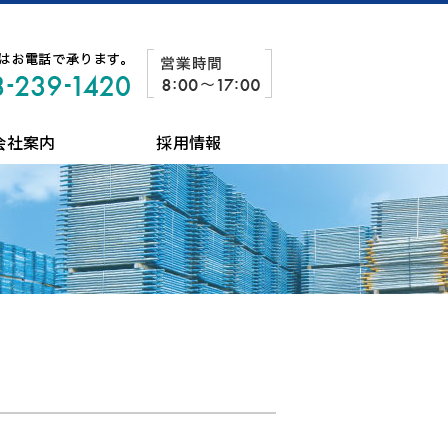
会社案内
採用情報