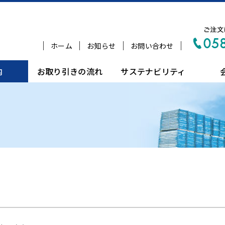
ホーム
お知らせ
お問い合わせ
内
お取り引きの流れ
サステナビリティ