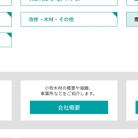
改修・木材・その他
小牧木材の概要や組織、
事業所などをご紹介します。
会社概要