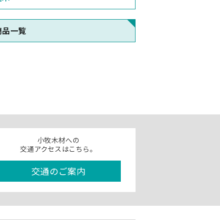
商品一覧
小牧木材への
交通アクセスはこちら。
交通のご案内