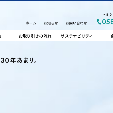
ホーム
お知らせ
お問い合わせ
内
お取り引きの流れ
サステナビリティ