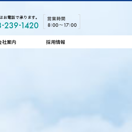
会社案内
採用情報