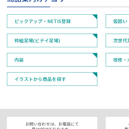
ピックアップ・NETIS登録
仮囲い
枠組足場(ビテイ足場)
次世代
内装
改修・
イラストから商品を探す
お問い合わせは、お電話にて